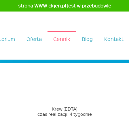
strona WWW cigen.pl jest w przebudowie
torium
Oferta
Cennik
Blog
Kontakt
Krew (EDTA)
czas realizacji: 4 tygodnie