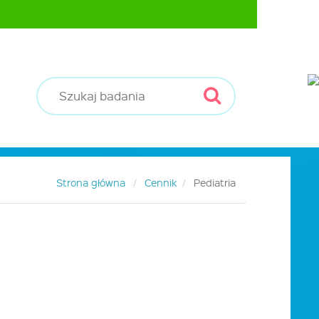
Strona główna
Cennik
Pediatria