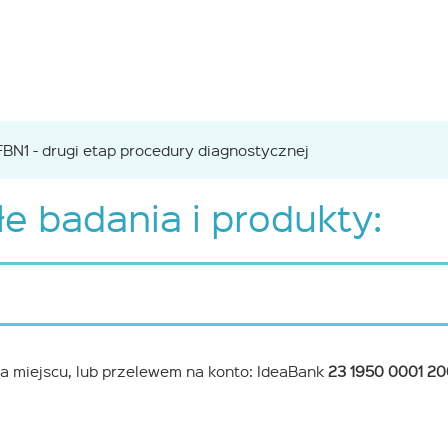
FBN1 - drugi etap procedury diagnostycznej
e badania i produkty:
a miejscu, lub przelewem na konto: IdeaBank
23 1950 0001 2