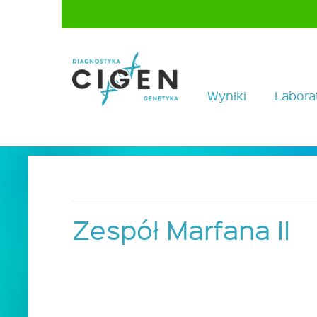
Wyniki
Labora
Zespół Marfana II