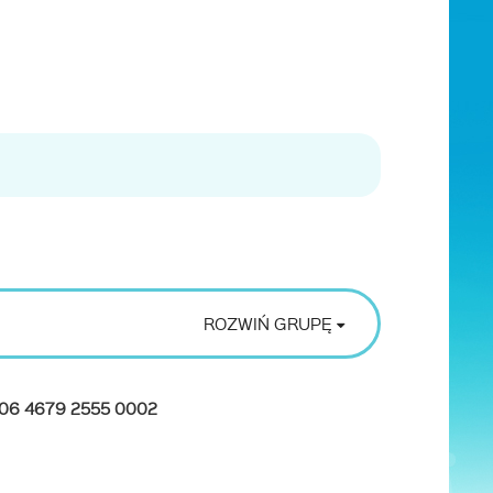
ROZWIŃ GRUPĘ
006 4679 2555 0002