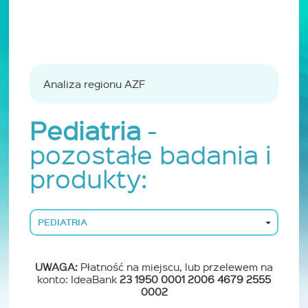
Analiza regionu AZF
Pediatria
-
pozostałe badania i
produkty:
PEDIATRIA
UWAGA:
Płatność na miejscu, lub przelewem na
konto: IdeaBank
23 1950 0001 2006 4679 2555
0002