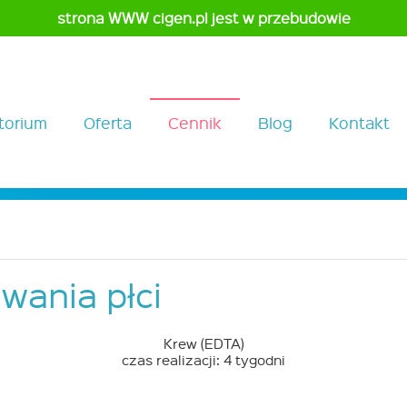
strona WWW cigen.pl jest w przebudowie
torium
Oferta
Cennik
Blog
Kontakt
wania płci
Krew (EDTA)
czas realizacji: 4 tygodni