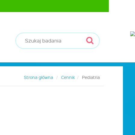
Strona główna
Cennik
Pediatria