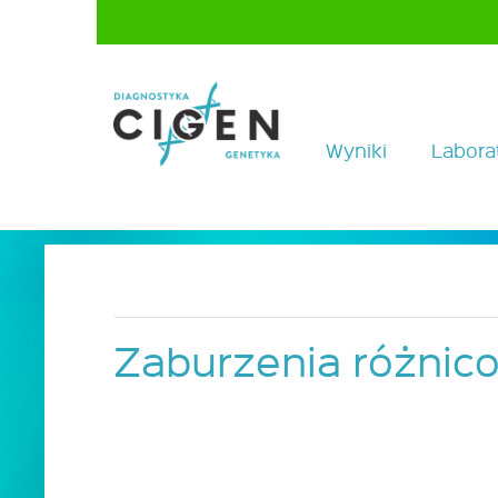
Wyniki
Labora
Zaburzenia różnico