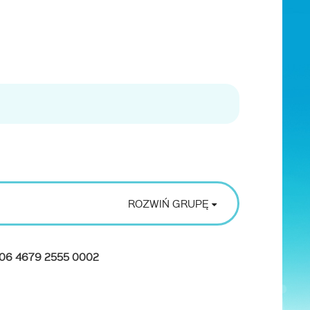
ROZWIŃ GRUPĘ
006 4679 2555 0002