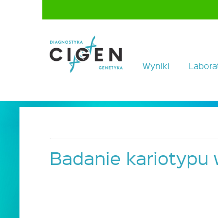
Wyniki
Labora
Badanie kariotypu 