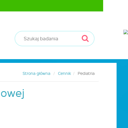
Strona główna
Cennik
Pediatria
dowej