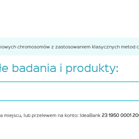
ościowych chromosomów z zastosowaniem klasycznych metod 
e badania i produkty:
a miejscu, lub przelewem na konto: IdeaBank
23 1950 0001 2