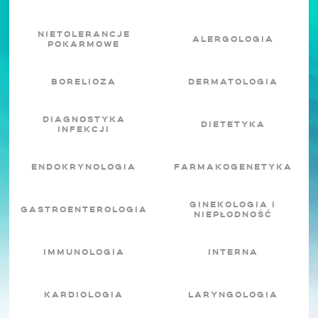
NIETOLERANCJE
ALERGOLOGIA
POKARMOWE
BORELIOZA
DERMATOLOGIA
DIAGNOSTYKA
DIETETYKA
INFEKCJI
ENDOKRYNOLOGIA
FARMAKOGENETYKA
GINEKOLOGIA I
GASTROENTEROLOGIA
NIEPŁODNOŚĆ
IMMUNOLOGIA
INTERNA
KARDIOLOGIA
LARYNGOLOGIA