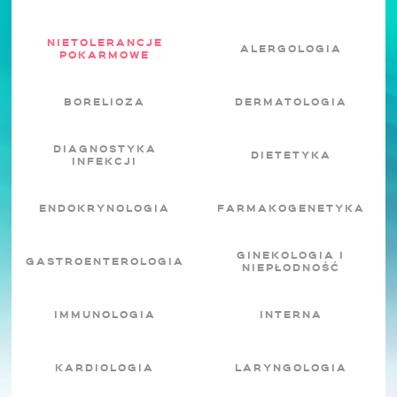
NIETOLERANCJE
ALERGOLOGIA
POKARMOWE
BORELIOZA
DERMATOLOGIA
DIAGNOSTYKA
DIETETYKA
INFEKCJI
ENDOKRYNOLOGIA
FARMAKOGENETYKA
GINEKOLOGIA I
GASTROENTEROLOGIA
NIEPŁODNOŚĆ
IMMUNOLOGIA
INTERNA
KARDIOLOGIA
LARYNGOLOGIA