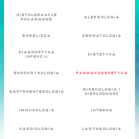
NIETOLERANCJE
ALERGOLOGIA
POKARMOWE
BORELIOZA
DERMATOLOGIA
DIAGNOSTYKA
DIETETYKA
INFEKCJI
ENDOKRYNOLOGIA
FARMAKOGENETYKA
GINEKOLOGIA I
GASTROENTEROLOGIA
NIEPŁODNOŚĆ
IMMUNOLOGIA
INTERNA
KARDIOLOGIA
LARYNGOLOGIA